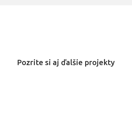
Pozrite si aj ďalšie projekty