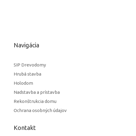
Navigácia
SIP Drevodomy
Hrubá stavba
Holodom
Nadstavba a prístavba
Rekonštrukcia domu
Ochrana osobných údajov
Kontakt